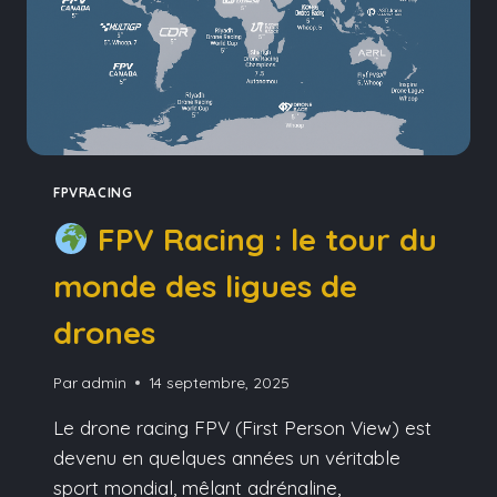
FPVRACING
FPV Racing : le tour du
monde des ligues de
drones
Par
admin
14 septembre, 2025
Le drone racing FPV (First Person View) est
devenu en quelques années un véritable
sport mondial, mêlant adrénaline,